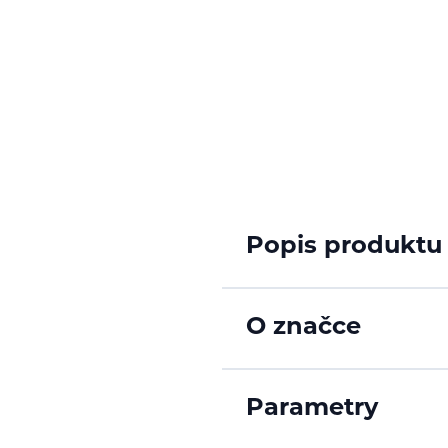
Popis produktu
O značce
Parametry