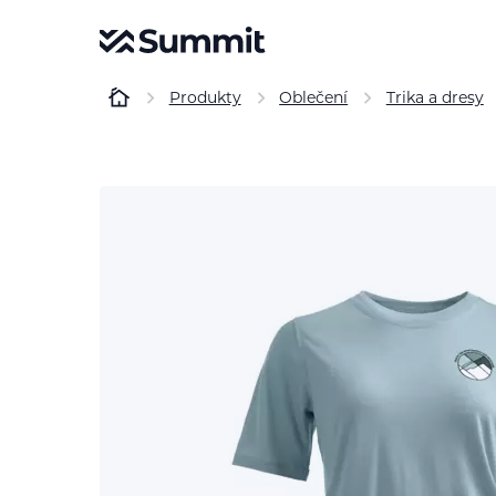
Produkty
Oblečení
Trika a dresy