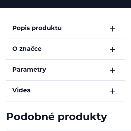
Popis produktu
O značce
Parametry
Videa
Podobné produkty