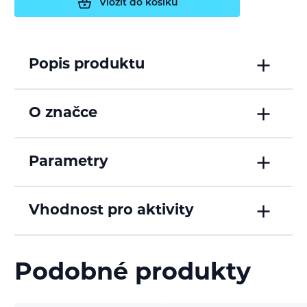
Vložit do košíku
Popis produktu
O značce
Parametry
Vhodnost pro aktivity
Podobné produkty