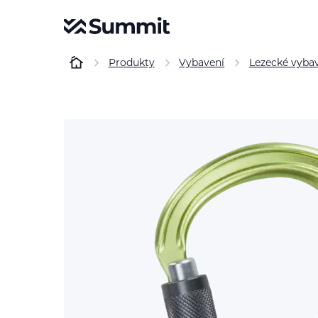
Produkty
Vybavení
Lezecké vyba