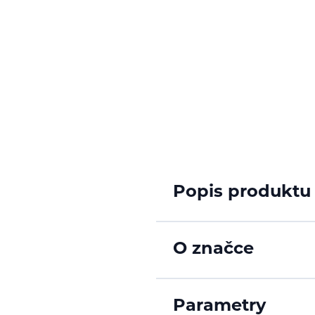
Popis produktu
O značce
Parametry