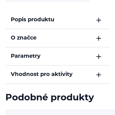
Popis produktu
O značce
Parametry
Vhodnost pro aktivity
Podobné produkty