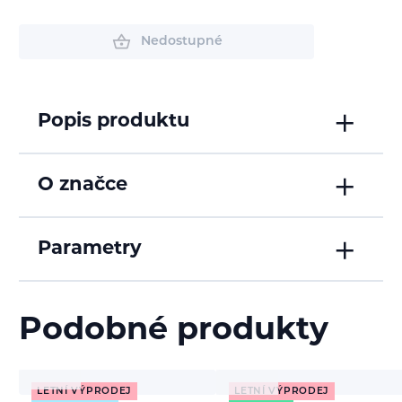
Nedostupné
Popis produktu
O značce
Parametry
Podobné produkty
LETNÍ VÝPRODEJ
LETNÍ VÝPRODEJ