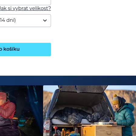
Jak si vybrat velikost?
o košíku