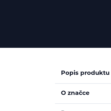
Popis produktu
O značce