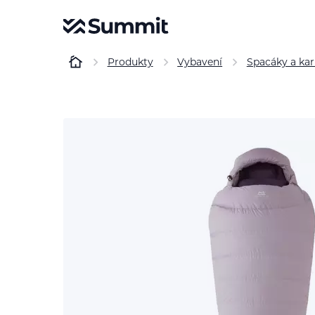
Produkty
Vybavení
Spacáky a ka