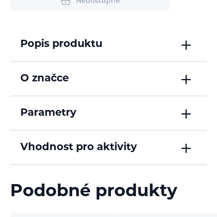
Nedostupné
Popis produktu
O značce
Parametry
Vhodnost pro aktivity
Podobné produkty