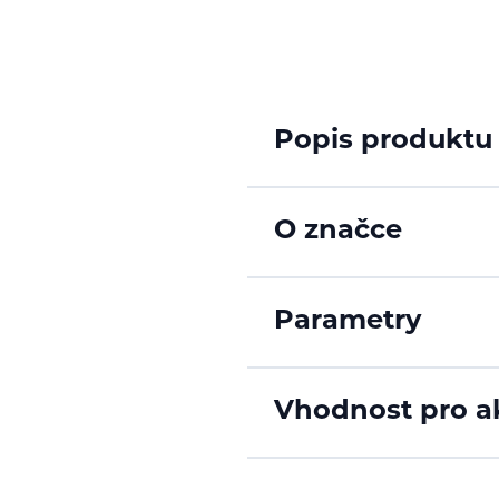
Popis produktu
O značce
Parametry
Vhodnost pro ak