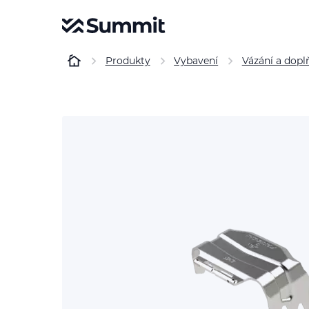
Produkty
Vybavení
Vázání a dopl