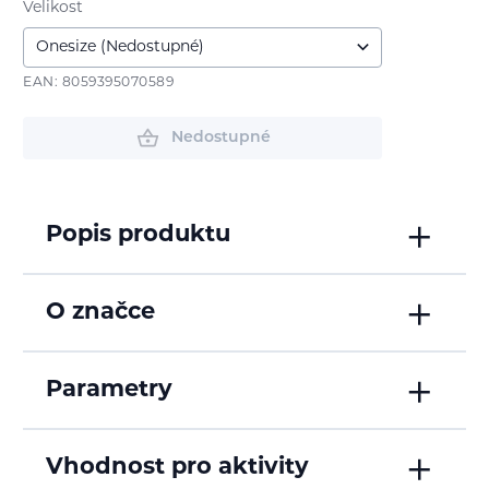
Velikost
EAN: 8059395070589
Nedostupné
Popis produktu
O značce
Parametry
Vhodnost pro aktivity