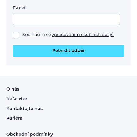
E-mail
Souhlasím se
zpracováním osobních údajů
Potvrdit odběr
O nás
Naše vize
Kontaktujte nás
Kariéra
Obchodní podmínky