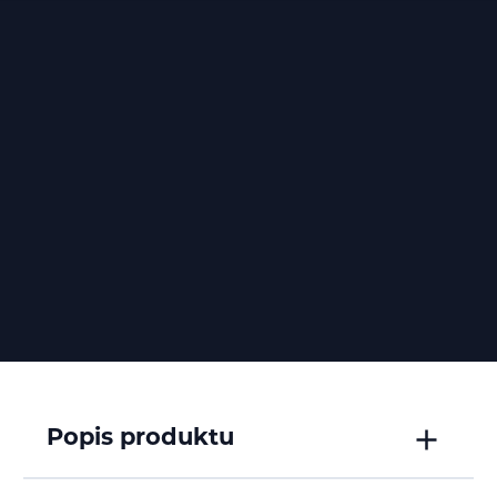
Popis produktu