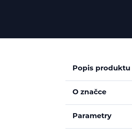
Popis produktu
O značce
Parametry