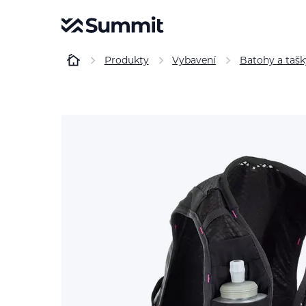
Produkty
Vybavení
Batohy a tašk