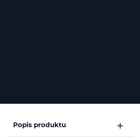
Popis produktu