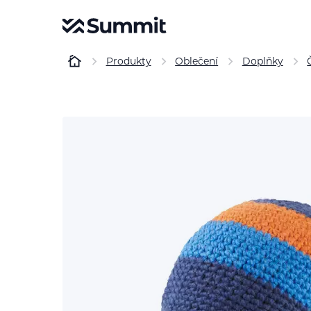
Produkty
Oblečení
Doplňky