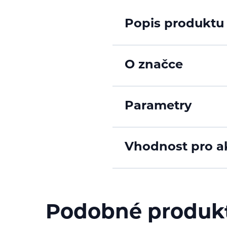
Popis produktu
O značce
Parametry
Vhodnost pro ak
Podobné produk