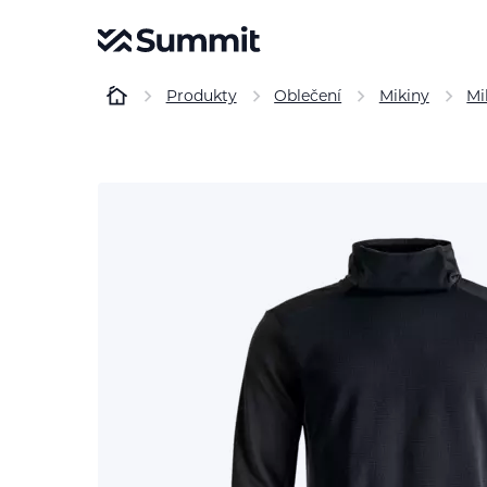
Produkty
Oblečení
Mikiny
Mi