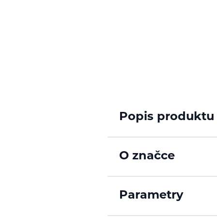
Popis produktu
O značce
Parametry