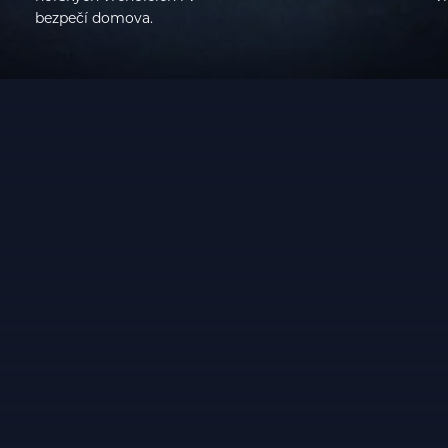
bezpečí domova.