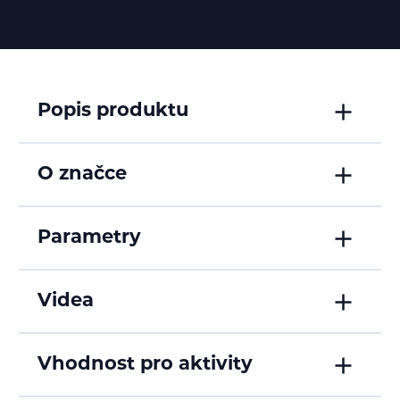
Popis produktu
O značce
Parametry
Videa
Vhodnost pro aktivity