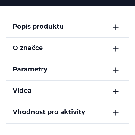
Popis produktu
O značce
Parametry
Videa
Vhodnost pro aktivity