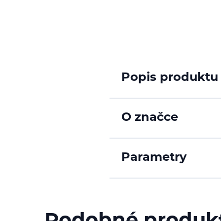
Popis produktu
O značce
Parametry