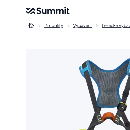
Produkty
Vybavení
Lezecké vyba