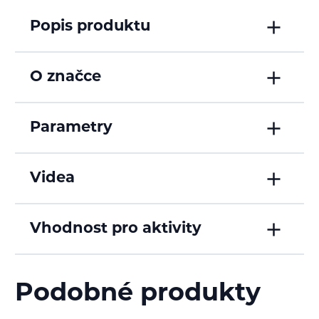
Popis produktu
O značce
Parametry
Videa
Vhodnost pro aktivity
Podobné produkty