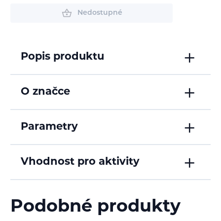
Nedostupné
Popis produktu
O značce
Parametry
Vhodnost pro aktivity
Podobné produkty