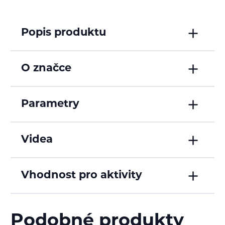
Popis produktu
O značce
Parametry
Videa
Vhodnost pro aktivity
Podobné produkty