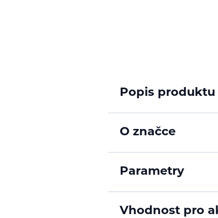
Popis produktu
O značce
Parametry
Vhodnost pro ak