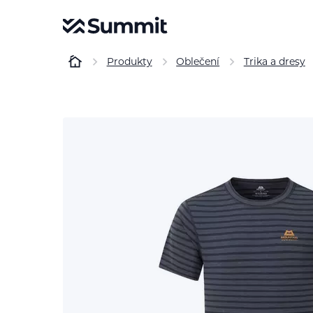
Produkty
Oblečení
Trika a dresy