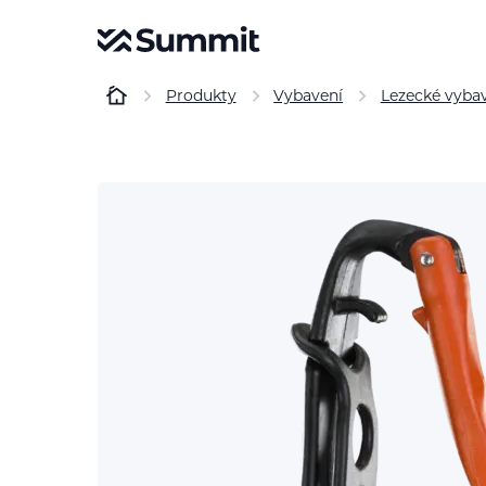
Produkty
Vybavení
Lezecké vyba