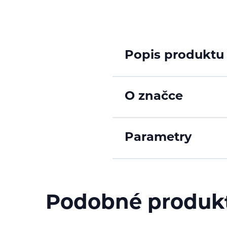
Popis produktu
O značce
Parametry
Podobné produk