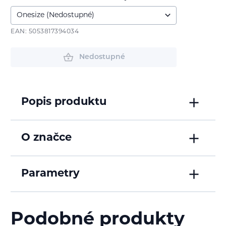
EAN: 5053817394034
Nedostupné
Popis produktu
O značce
Parametry
Podobné produkty