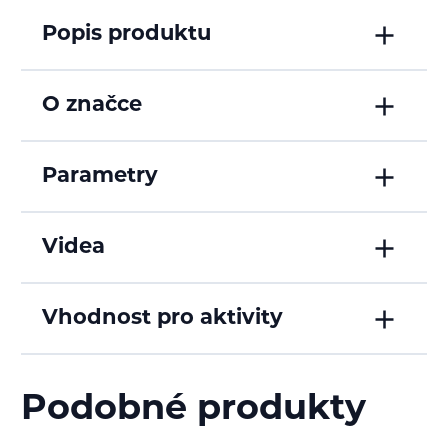
Popis produktu
O značce
Parametry
Videa
Vhodnost pro aktivity
Podobné produkty