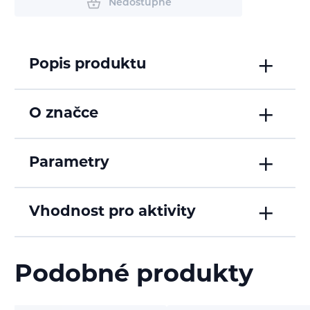
Nedostupné
Popis produktu
O značce
Parametry
Vhodnost pro aktivity
Podobné produkty