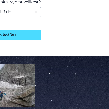
Jak si vybrat velikost?
o košíku