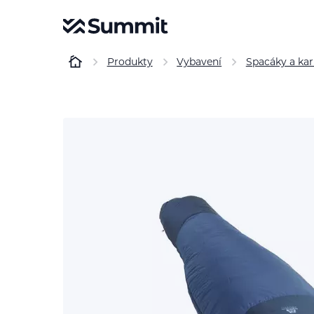
Produkty
Vybavení
Spacáky a ka