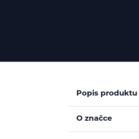
Popis produktu
O značce