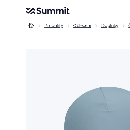
Produkty
Oblečení
Doplňky