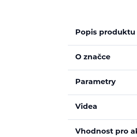
Popis produktu
O značce
Parametry
Videa
Vhodnost pro ak