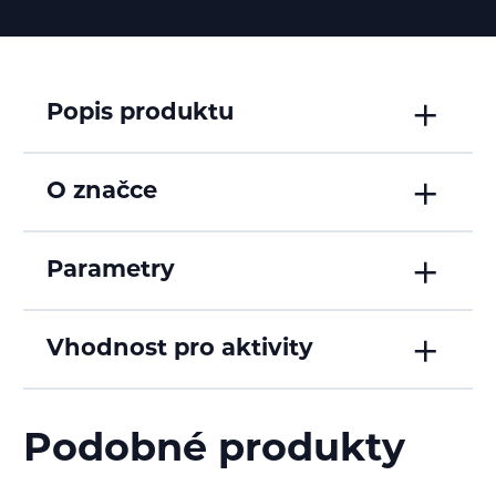
Popis produktu
O značce
Parametry
Vhodnost pro aktivity
Podobné produkty