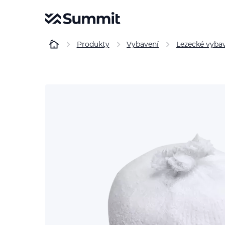
Produkty
Vybavení
Lezecké vyba