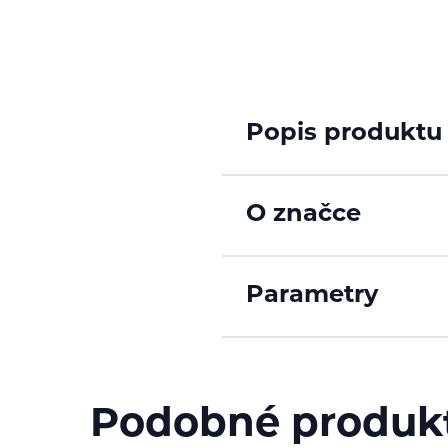
Popis produktu
O značce
Parametry
Podobné produk