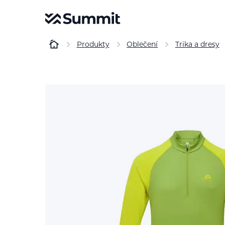
Produkty
Oblečení
Trika a dresy