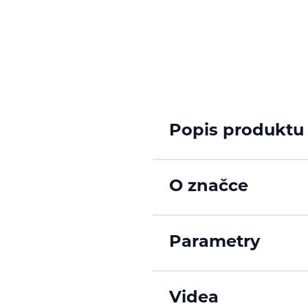
Popis produktu
O značce
Parametry
Videa