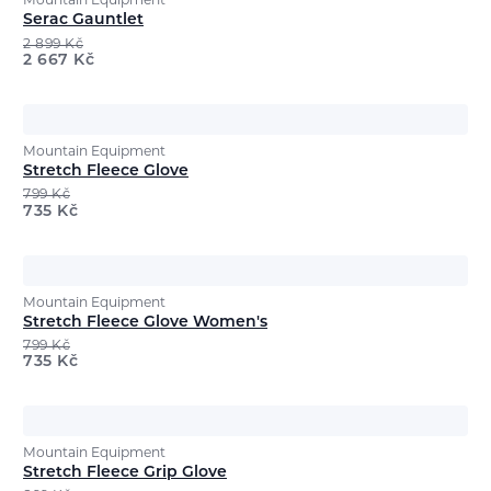
Mountain Equipment
Serac Gauntlet
2 899
Kč
2 667
Kč
Mountain Equipment
Stretch Fleece Glove
799
Kč
735
Kč
Mountain Equipment
Stretch Fleece Glove Women's
799
Kč
735
Kč
Mountain Equipment
Stretch Fleece Grip Glove