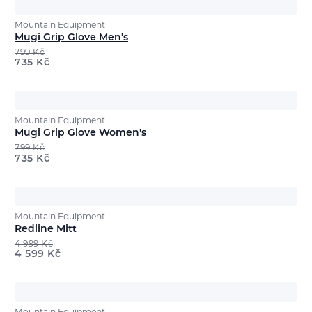
Mountain Equipment
Mugi Grip Glove Men's
799
Kč
735
Kč
Mountain Equipment
Mugi Grip Glove Women's
799
Kč
735
Kč
Mountain Equipment
Redline Mitt
4 999
Kč
4 599
Kč