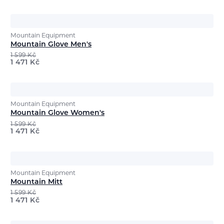
Mountain Equipment
Mountain Glove Men's
1 599
Kč
1 471
Kč
Mountain Equipment
Mountain Glove Women's
1 599
Kč
1 471
Kč
Mountain Equipment
Mountain Mitt
1 599
Kč
1 471
Kč