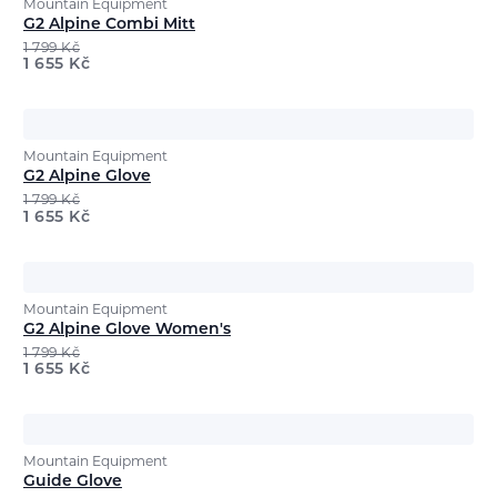
Mountain Equipment
G2 Alpine Combi Mitt
1 799
Kč
1 655
Kč
Mountain Equipment
G2 Alpine Glove
1 799
Kč
1 655
Kč
Mountain Equipment
G2 Alpine Glove Women's
1 799
Kč
1 655
Kč
Mountain Equipment
Guide Glove