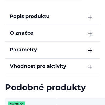
Popis produktu
O značce
Parametry
Vhodnost pro aktivity
Podobné produkty
NOVINKA