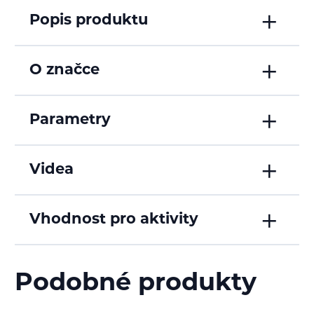
Popis produktu
O značce
Parametry
Videa
Vhodnost pro aktivity
Podobné produkty