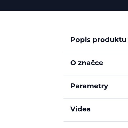
Popis produktu
O značce
Parametry
Videa