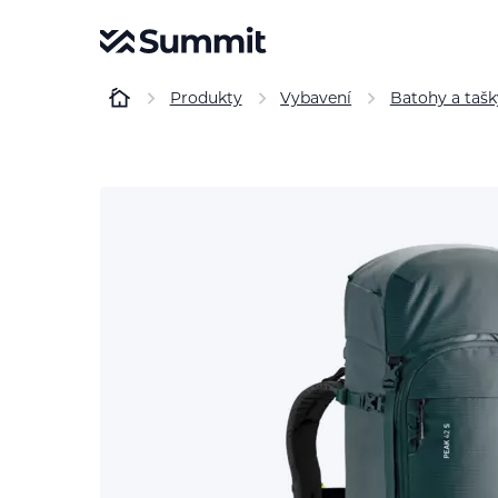
Produkty
Vybavení
Batohy a tašk