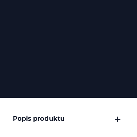
Popis produktu