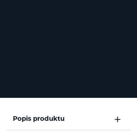
Popis produktu