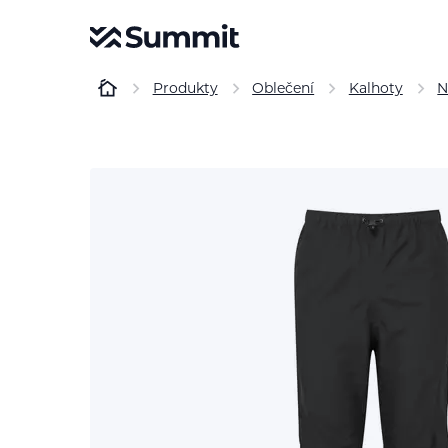
Produkty
Oblečení
Kalhoty
N