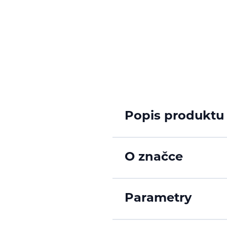
Popis produktu
O značce
Parametry