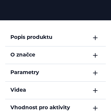
Popis produktu
O značce
Parametry
Videa
Vhodnost pro aktivity