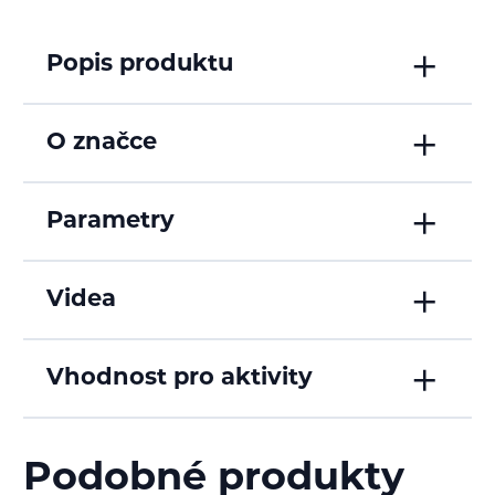
Popis produktu
O značce
Parametry
Videa
Vhodnost pro aktivity
Podobné produkty