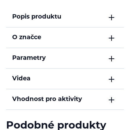
Popis produktu
O značce
Parametry
Videa
Vhodnost pro aktivity
Podobné produkty