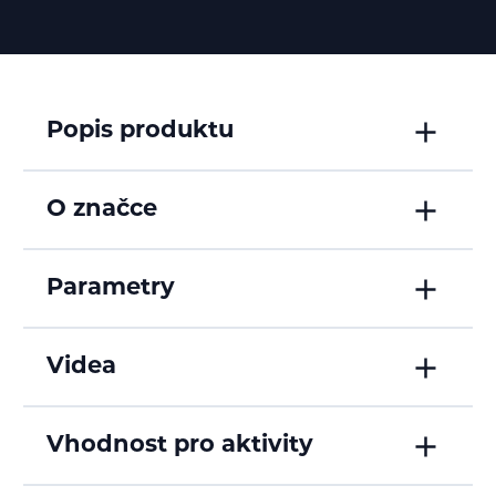
Popis produktu
O značce
Parametry
Videa
Vhodnost pro aktivity