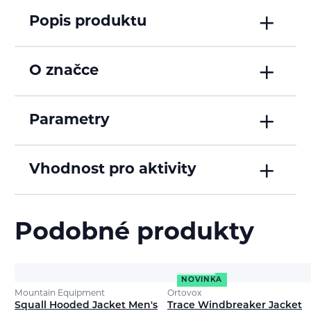
Popis produktu
O značce
Parametry
Vhodnost pro aktivity
Podobné produkty
NOVINKA
Mountain Equipment
Ortovox
Squall Hooded Jacket Men's
Trace Windbreaker Jacket