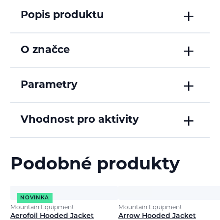
Popis produktu
O značce
Parametry
Vhodnost pro aktivity
Podobné produkty
NOVINKA
Mountain Equipment
Mountain Equipment
Aerofoil Hooded Jacket
Arrow Hooded Jacket