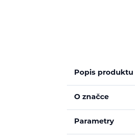
Popis produktu
O značce
Parametry