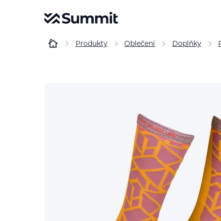
Produkty
Oblečení
Doplňky