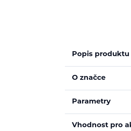
Popis produktu
O značce
Parametry
Vhodnost pro ak