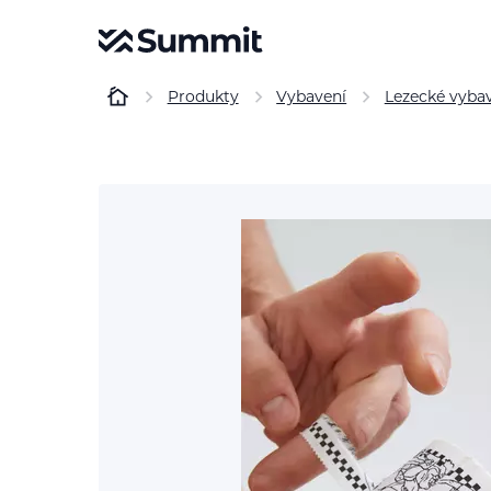
Produkty
Vybavení
Lezecké vyba