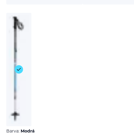
Barva:
Modrá