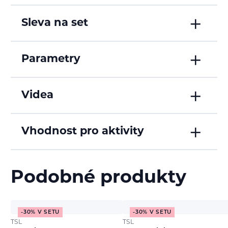
Sleva na set
Parametry
Videa
Vhodnost pro aktivity
Podobné produkty
-30% V SETU
-30% V SETU
TSL
TSL