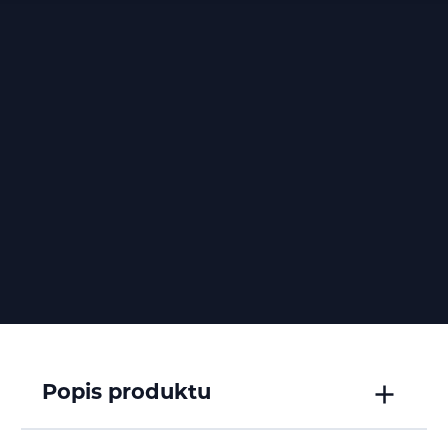
Popis produktu