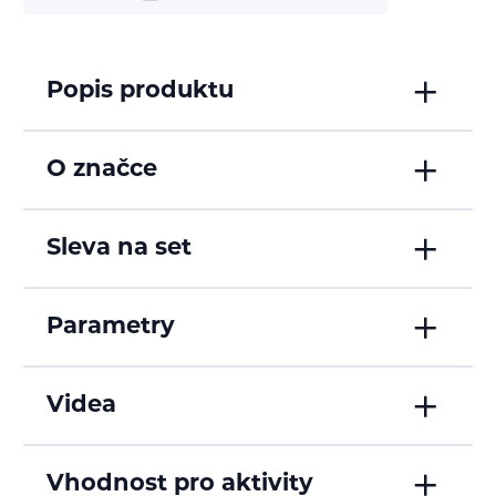
Popis produktu
O značce
Sleva na set
Parametry
Videa
Vhodnost pro aktivity